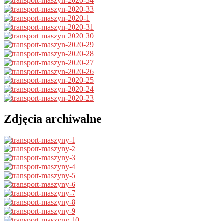
Zdjęcia archiwalne