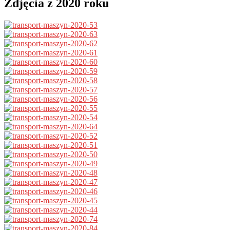
Zdjęcia z 2020 roku